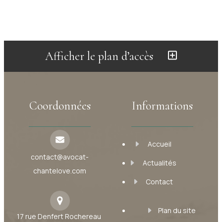
Afficher le plan d’accès
Coordonnées
Informations
Accueil
contact@avocat-
Actualités
chantelove.com
Contact
Plan du site
17 rue Denfert Rochereau