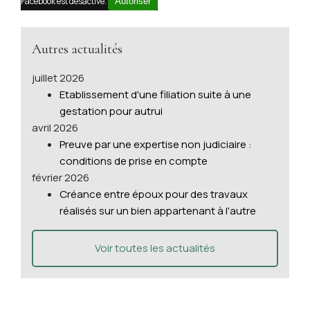
Facebook est désactivé.
Autoriser
Autres actualités
juillet 2026
Etablissement d'une filiation suite à une
gestation pour autrui
avril 2026
Preuve par une expertise non judiciaire :
conditions de prise en compte
février 2026
Créance entre époux pour des travaux
réalisés sur un bien appartenant à l'autre
Voir toutes les actualités