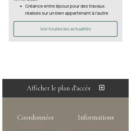
Créance entre époux pour des travaux
réalisés sur un bien appartenant à l'autre
Voir toutes les actualités
Afficher le plan d’accès
Coordonnées
Informations