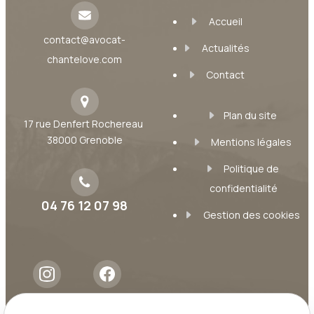
Accueil
contact@avocat-
Actualités
chantelove.com
Contact
Plan du site
17 rue Denfert Rochereau
38000 Grenoble
Mentions légales
Politique de
confidentialité
04 76 12 07 98
Gestion des cookies