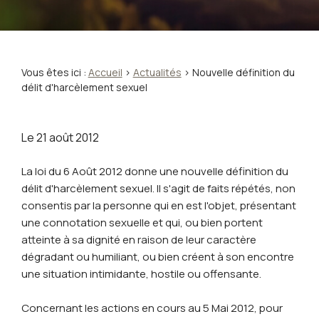
Vous êtes ici :
Accueil
>
Actualités
> Nouvelle définition du
délit d'harcèlement sexuel
Le
21 août 2012
La loi du 6 Août 2012 donne une nouvelle définition du
délit d'harcèlement sexuel. Il s'agit de faits répétés, non
consentis par la personne qui en est l'objet, présentant
une connotation sexuelle et qui, ou bien portent
atteinte à sa dignité en raison de leur caractère
dégradant ou humiliant, ou bien créent à son encontre
une situation intimidante, hostile ou offensante.
Concernant les actions en cours au 5 Mai 2012, pour