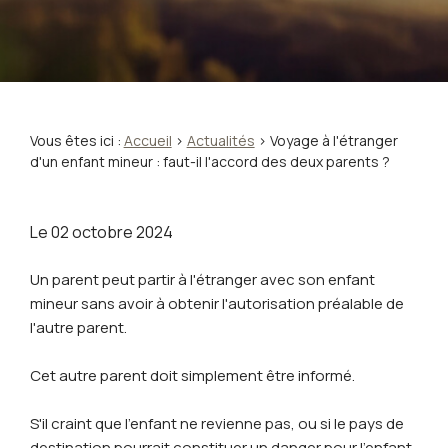
Vous êtes ici :
Accueil
>
Actualités
> Voyage à l'étranger
d'un enfant mineur : faut-il l'accord des deux parents ?
Le
02 octobre 2024
Un parent peut partir à l'étranger avec son enfant
mineur sans avoir à obtenir l'autorisation préalable de
l'autre parent.
Cet autre parent doit simplement être informé.
S'il craint que l'enfant ne revienne pas, ou si le pays de
destination pourrait constituer un danger pour l'enfant,