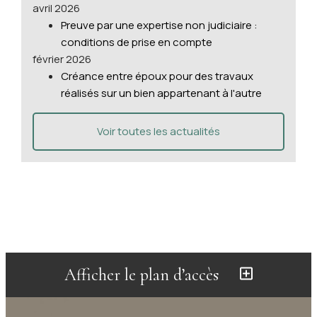
avril 2026
Preuve par une expertise non judiciaire :
conditions de prise en compte
février 2026
Créance entre époux pour des travaux
réalisés sur un bien appartenant à l'autre
Voir toutes les actualités
Afficher le plan d’accès