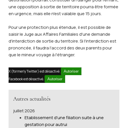
une opposition à sortie de territoire pourra être formée
en urgence, mais elle n'est valable que 15 jours.
Pour une protection plus étendue, il est possible de
saisir le Juge aux Affaires Familiales d'une demande
d'interdiction de sortie du territoire. Si l'interdiction est
prononcée, il faudra l'accord des deux parents pour
que le mineur voyage à l'étranger.
X (formerly Twitter) est désactivé.
Autoriser
Facebook est désactivé.
Autoriser
Autres actualités
juillet 2026
Etablissement d'une filiation suite à une
gestation pour autrui